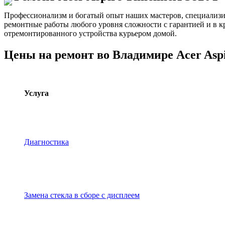
Профессионализм и богатый опыт наших мастеров, специализ
ремонтные работы любого уровня сложности с гарантией и в к
отремонтированного устройства курьером домой.
Цены на ремонт во Владимире Acer Aspi
Услуга
Диагностика
Замена стекла в сборе с дисплеем