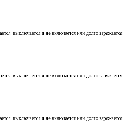
жается, выключается и не включается или долго заряжается
жается, выключается и не включается или долго заряжается
жается, выключается и не включается или долго заряжается