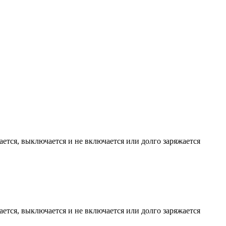
жается, выключается и не включается или долго заряжается
жается, выключается и не включается или долго заряжается