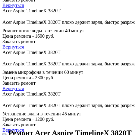
Вернуться
Acer Aspire TimelineX 3820T
Acer Aspire TimelineX 3820T плохо держит заряд, быстро разря
Ремонт после воды в течении 40 минут
Цена ремонта - 1600 руб.
Заказать ремонт
Вернуться
Acer Aspire TimelineX 3820T
Acer Aspire TimelineX 3820T плохо держит заряд, быстро разря
Замена микрофона в течении 60 минут
Цена ремонта - 2300 руб.
Заказать ремонт
Вернуться
Acer Aspire TimelineX 3820T
Acer Aspire TimelineX 3820T плохо держит заряд, быстро разря
Устранение влаги в течении 45 минут
Цена ремонта - 1200 руб.
Заказать ремонт
Вернуться
Ремонт Acer Aspire TimelineX 3820T