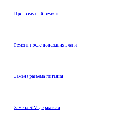
Программный ремонт
Ремонт после попадания влаги
Замена разъема питания
Замена SIM-держателя