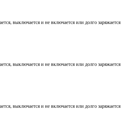
жается, выключается и не включается или долго заряжается
жается, выключается и не включается или долго заряжается
жается, выключается и не включается или долго заряжается