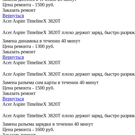
Цена ремонта - 1500 руб.
Заказать ремонт
Вернуться
Acer Aspire TimelineX 3820T
Acer Aspire TimelineX 3820T плохо держит заряд, быстро разря
Замена динамика в течении 40 минут
Цена ремонта - 1300 руб.
Заказать ремонт
Вернуться
Acer Aspire TimelineX 3820T
Acer Aspire TimelineX 3820T плохо держит заряд, быстро разря
Замена разъема сим карты в течении 40 минут
Цена ремонта - 1500 руб.
Заказать ремонт
Вернуться
Acer Aspire TimelineX 3820T
Acer Aspire TimelineX 3820T плохо держит заряд, быстро разря
Замена разъема зарядки в течении 40 минут
Цена ремонта - 1600 руб.
Заказать ремонт