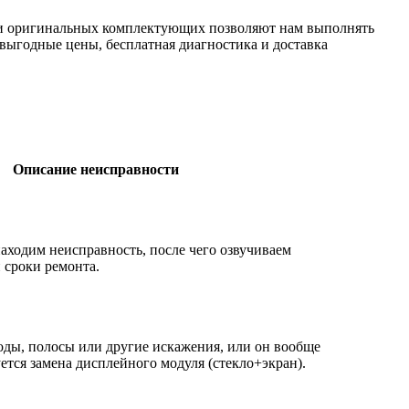
ки оригинальных комплектующих позволяют нам выполнять
 выгодные цены, бесплатная диагностика и доставка
Описание неисправности
аходим неисправность, после чего озвучиваем
 сроки ремонта.
оды, полосы или другие искажения, или он вообще
ется замена дисплейного модуля (стекло+экран).