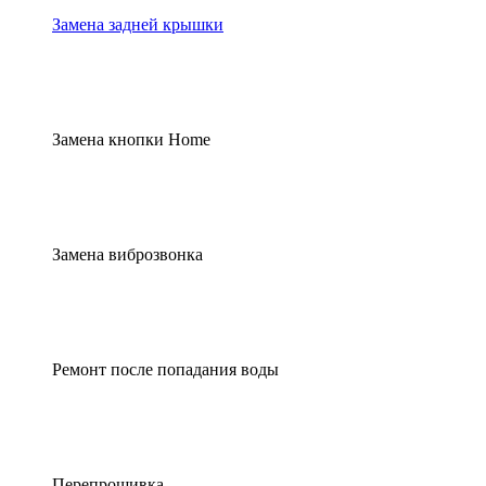
Замена задней крышки
Замена кнопки Home
Замена виброзвонка
Ремонт после попадания воды
Перепрошивка