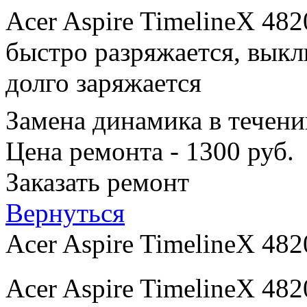
Acer Aspire TimelineX 48
быстро разряжается, выкл
долго заряжается
Замена динамика в течени
Цена ремонта - 1300 руб.
Заказать ремонт
Вернуться
Acer Aspire TimelineX 48
Acer Aspire TimelineX 48