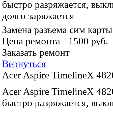
быстро разряжается, выкл
долго заряжается
Замена разъема сим карты
Цена ремонта - 1500 руб.
Заказать ремонт
Вернуться
Acer Aspire TimelineX 48
Acer Aspire TimelineX 48
быстро разряжается, выкл