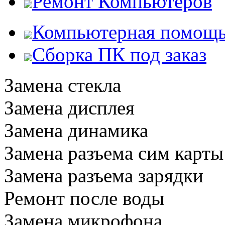
Ремонт Компьютеров
Компьютерная помощ
Сборка ПК под заказ
Замена стекла
Замена дисплея
Замена динамика
Замена разъема сим карты
Замена разъема зарядки
Ремонт после воды
Замена микрофона