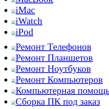
iMac
iWatch
iPod
Ремонт Телефонов
Ремонт Планшетов
Ремонт Ноутбуков
Ремонт Компьютеров
Компьютерная помощ
Сборка ПК под заказ