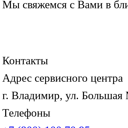
Мы свяжемся с Вами в бл
Контакты
Адрес сервисного центра
г. Владимир, ул. Большая
Телефоны