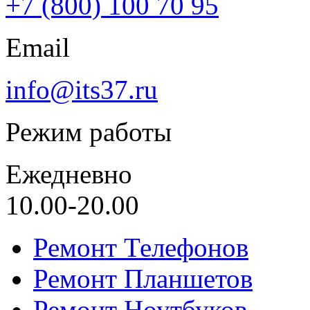
+7 (800) 100 70 95
Email
info@its37.ru
Режим работы
Ежедневно
10.00-20.00
Ремонт Телефонов
Ремонт Планшетов
Ремонт Ноутбуков