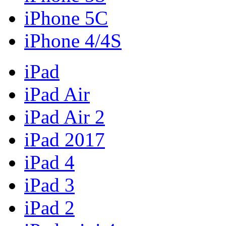
iPhone 5C
iPhone 4/4S
iPad
iPad Air
iPad Air 2
iPad 2017
iPad 4
iPad 3
iPad 2