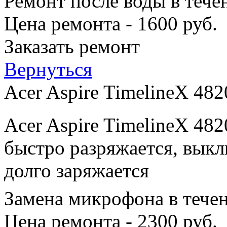
Ремонт после воды в тече
Цена ремонта - 1600 руб.
Заказать ремонт
Вернуться
Acer Aspire TimelineX 48
Acer Aspire TimelineX 48
быстро разряжается, выкл
долго заряжается
Замена микрофона в тече
Цена ремонта - 2300 руб.