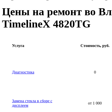
Цены на ремонт во Вл
TimelineX 4820TG
Услуга
Стоимость, руб.
Диагностика
0
Замена стекла в сборе с
от 1 000
дисплеем