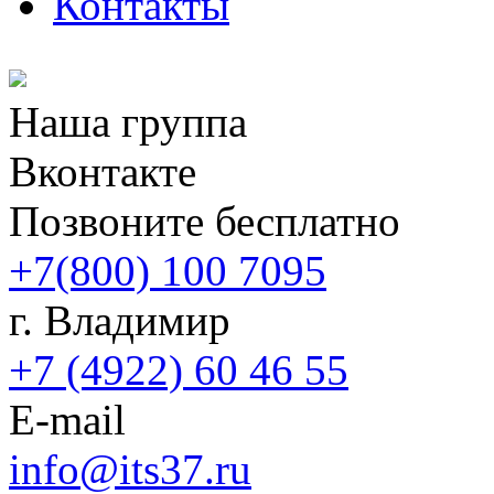
Контакты
Наша группа
Вконтакте
Позвоните бесплатно
+7(800) 100 7095
г. Владимир
+7 (4922) 60 46 55
E-mail
info@its37.ru