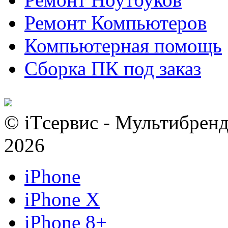
Ремонт Компьютеров
Компьютерная помощь
Сборка ПК под заказ
© iTсервис - Мультибренд
2026
iPhone
iPhone X
iPhone 8+