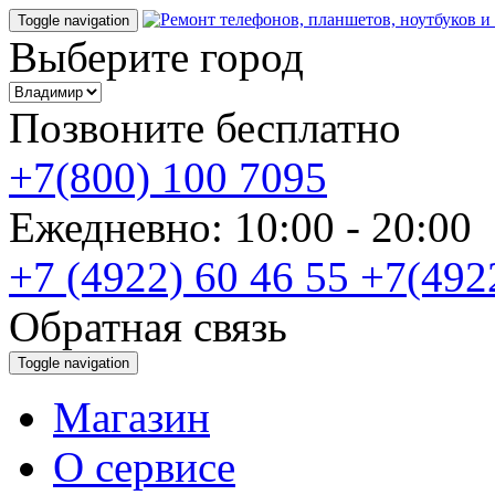
Toggle navigation
Выберите город
Позвоните бесплатно
+7(800) 100 7095
Ежедневно: 10:00 - 20:0
+7 (4922) 60 46 55
+7(492
Обратная связь
Toggle navigation
Магазин
О cервисе