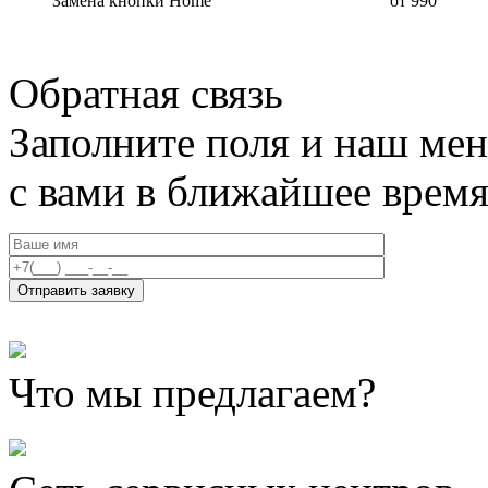
Замена кнопки Home
от 990
Обратная связь
Заполните поля и наш мен
с вами в ближайшее врем
Что мы предлагаем?