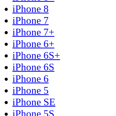
iPhone 8
iPhone 7
iPhone 7+
iPhone 6+
iPhone 6S+
iPhone 6S
iPhone 6
iPhone 5
iPhone SE
iPhone 5S