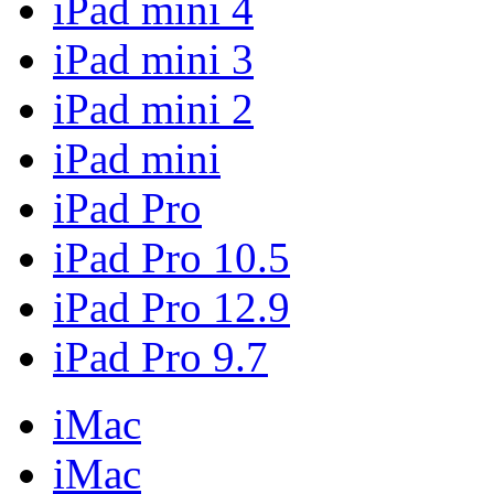
iPad mini 4
iPad mini 3
iPad mini 2
iPad mini
iPad Pro
iPad Pro 10.5
iPad Pro 12.9
iPad Pro 9.7
iMac
iMac