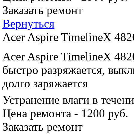
Заказать ремонт
Вернуться
Acer Aspire TimelineX 48
Acer Aspire TimelineX 48
быстро разряжается, выкл
долго заряжается
Устранение влаги в течен
Цена ремонта - 1200 руб.
Заказать ремонт