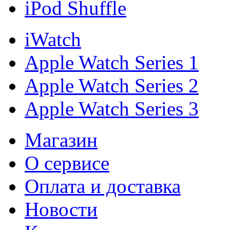
iPod Shuffle
iWatch
Apple Watch Series 1
Apple Watch Series 2
Apple Watch Series 3
Магазин
О cервисе
Оплата и доставка
Новости