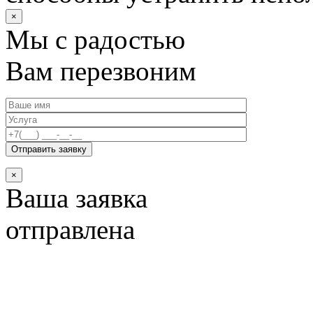
×
Мы с радостью
Вам перезвоним
×
Ваша заявка
отправлена