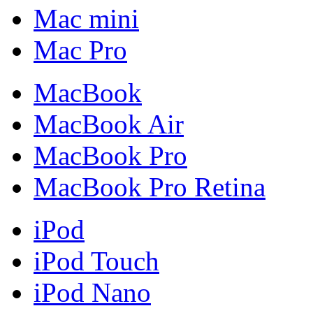
Mac mini
Mac Pro
MacBook
MacBook Air
MacBook Pro
MacBook Pro Retina
iPod
iPod Touch
iPod Nano