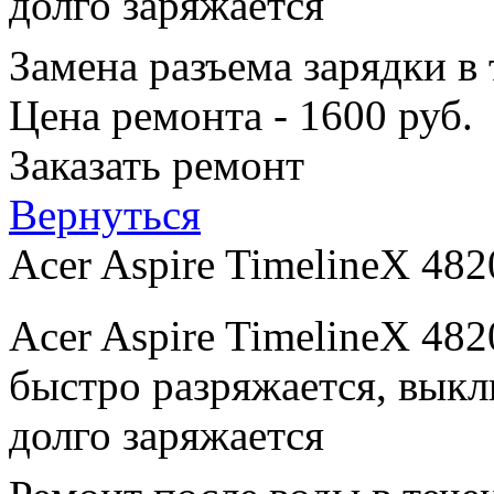
долго заряжается
Замена разъема зарядки в
Цена ремонта - 1600 руб.
Заказать ремонт
Вернуться
Acer Aspire TimelineX 48
Acer Aspire TimelineX 48
быстро разряжается, выкл
долго заряжается