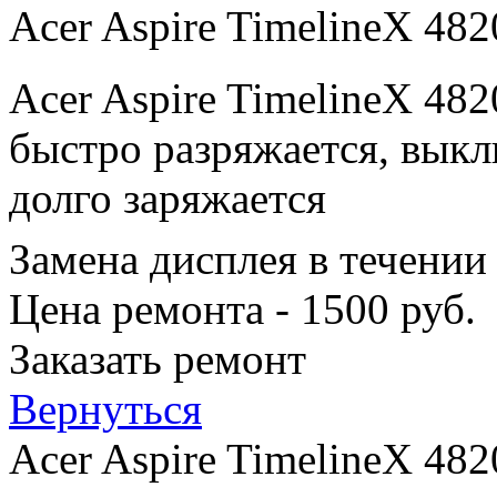
Acer Aspire TimelineX 48
Acer Aspire TimelineX 48
быстро разряжается, выкл
долго заряжается
Замена дисплея в течении
Цена ремонта - 1500 руб.
Заказать ремонт
Вернуться
Acer Aspire TimelineX 48