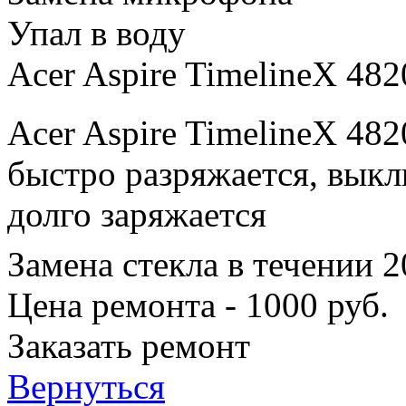
Упал в воду
Acer Aspire TimelineX 48
Acer Aspire TimelineX 48
быстро разряжается, выкл
долго заряжается
Замена стекла в течении 
Цена ремонта - 1000 руб.
Заказать ремонт
Вернуться