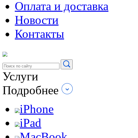
Оплата и доставка
Новости
Контакты
Услуги
Подробнее
iPhone
iPad
MacBook