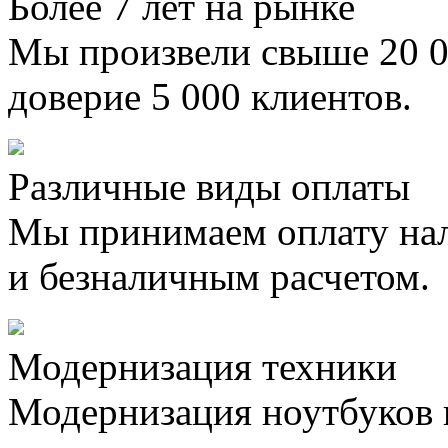
Более 7 лет на рынке
Мы произвели свыше 20 0
доверие 5 000 клиентов.
Различные виды оплаты
Мы принимаем оплату на
и безналичным расчетом.
Модернизация техники
Модернизация ноутбуков