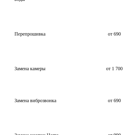
Перепрошивка
от 690
Замена камеры
от 1 700
Замена виброзвонка
от 690