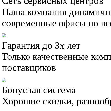
Сеть сервисных центров
Наша компания динамично
современные офисы по вс
Гарантия до 3х лет
Только качественные ком
поставщиков
Бонусная система
Хорошие скидки, разнооб