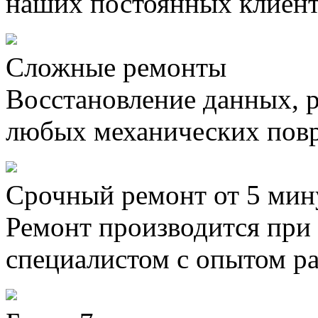
наших постоянных клиен
Сложные ремонты
Восстановление данных, 
любых механических пов
Срочный ремонт от 5 мин
Ремонт производится при
специалистом с опытом ра