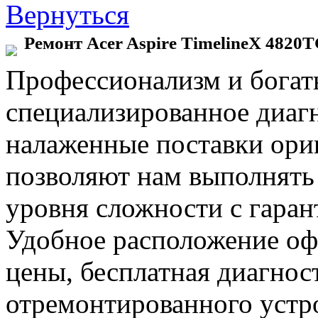
Вернуться
Ремонт Acer Aspire TimelineX 4820
Профессионализм и богат
специализированное диаг
налаженные поставки ор
позволяют нам выполнять
уровня сложности с гаран
Удобное расположение офи
цены, бесплатная диагнос
отремонтированного устр