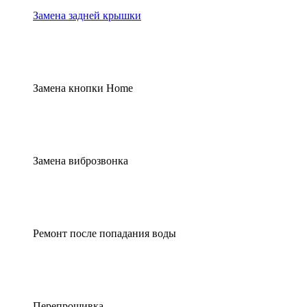
Замена задней крышки
Замена кнопки Home
Замена виброзвонка
Ремонт после попадания воды
Перепрошивка