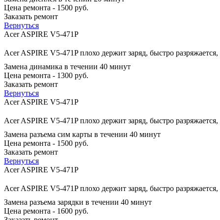
Цена ремонта - 1500 руб.
Заказать ремонт
Вернуться
Acer ASPIRE V5-471P
Acer ASPIRE V5-471P плохо держит заряд, быстро разряжается,
Замена динамика в течении 40 минут
Цена ремонта - 1300 руб.
Заказать ремонт
Вернуться
Acer ASPIRE V5-471P
Acer ASPIRE V5-471P плохо держит заряд, быстро разряжается,
Замена разъема сим карты в течении 40 минут
Цена ремонта - 1500 руб.
Заказать ремонт
Вернуться
Acer ASPIRE V5-471P
Acer ASPIRE V5-471P плохо держит заряд, быстро разряжается,
Замена разъема зарядки в течении 40 минут
Цена ремонта - 1600 руб.
Заказать ремонт