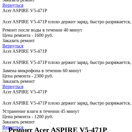
Вернуться
Acer ASPIRE V5-471P
Acer ASPIRE V5-471P плохо держит заряд, быстро разряжается,
Ремонт после воды в течении 40 минут
Цена ремонта - 1600 руб.
Заказать ремонт
Вернуться
Acer ASPIRE V5-471P
Acer ASPIRE V5-471P плохо держит заряд, быстро разряжается,
Замена микрофона в течении 60 минут
Цена ремонта - 2300 руб.
Заказать ремонт
Вернуться
Acer ASPIRE V5-471P
Acer ASPIRE V5-471P плохо держит заряд, быстро разряжается,
Устранение влаги в течении 45 минут
Цена ремонта - 1200 руб.
Заказать ремонт
Вернуться
Ремонт Acer ASPIRE V5-471P