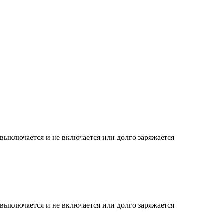
 выключается и не включается или долго заряжается
 выключается и не включается или долго заряжается