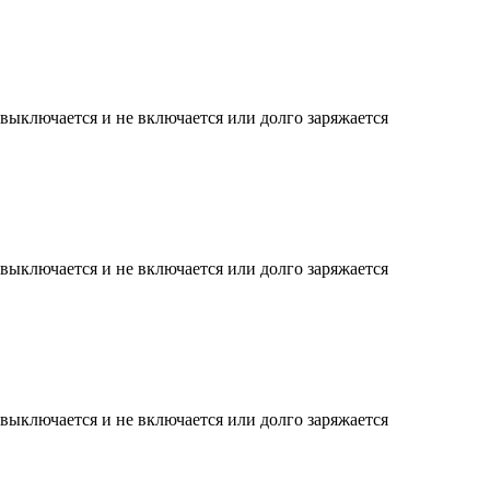
 выключается и не включается или долго заряжается
 выключается и не включается или долго заряжается
 выключается и не включается или долго заряжается