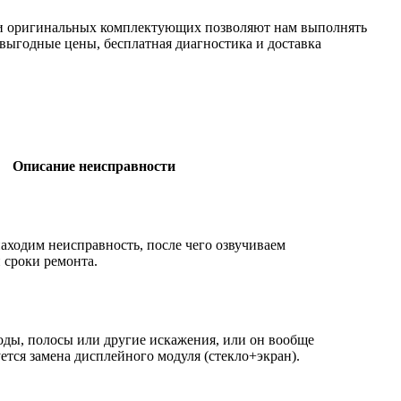
ки оригинальных комплектующих позволяют нам выполнять
 выгодные цены, бесплатная диагностика и доставка
Описание неисправности
аходим неисправность, после чего озвучиваем
 сроки ремонта.
оды, полосы или другие искажения, или он вообще
ется замена дисплейного модуля (стекло+экран).