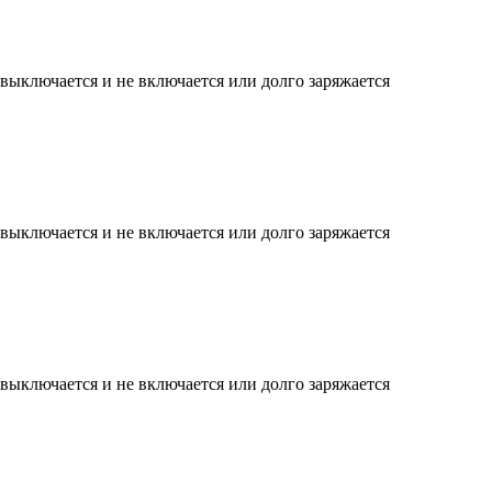
 выключается и не включается или долго заряжается
 выключается и не включается или долго заряжается
 выключается и не включается или долго заряжается