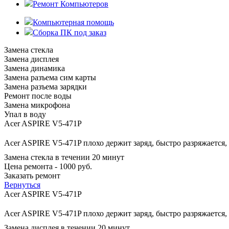
Ремонт Компьютеров
Компьютерная помощь
Сборка ПК под заказ
Замена стекла
Замена дисплея
Замена динамика
Замена разъема сим карты
Замена разъема зарядки
Ремонт после воды
Замена микрофона
Упал в воду
Acer ASPIRE V5-471P
Acer ASPIRE V5-471P плохо держит заряд, быстро разряжается,
Замена стекла в течении 20 минут
Цена ремонта - 1000 руб.
Заказать ремонт
Вернуться
Acer ASPIRE V5-471P
Acer ASPIRE V5-471P плохо держит заряд, быстро разряжается,
Замена дисплея в течении 20 минут