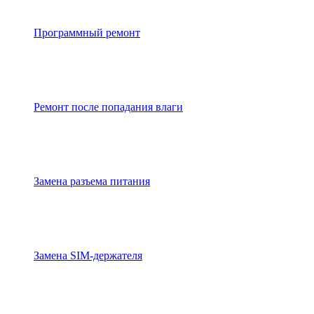
Программный ремонт
Ремонт после попадания влаги
Замена разъема питания
Замена SIM-держателя