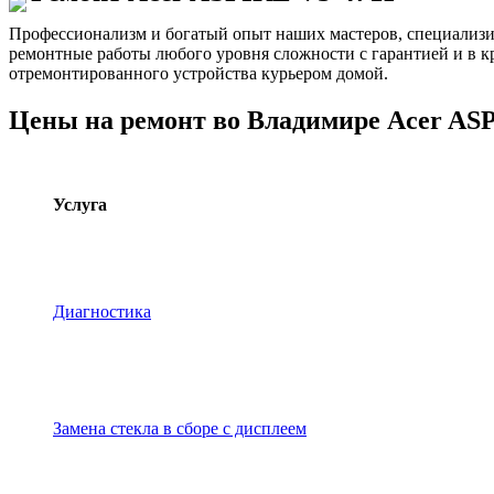
Профессионализм и богатый опыт наших мастеров, специализ
ремонтные работы любого уровня сложности с гарантией и в к
отремонтированного устройства курьером домой.
Цены на ремонт во Владимире Acer AS
Услуга
Диагностика
Замена стекла в сборе с дисплеем