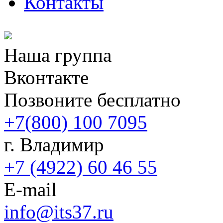
Контакты
Наша группа
Вконтакте
Позвоните бесплатно
+7(800) 100 7095
г. Владимир
+7 (4922) 60 46 55
E-mail
info@its37.ru