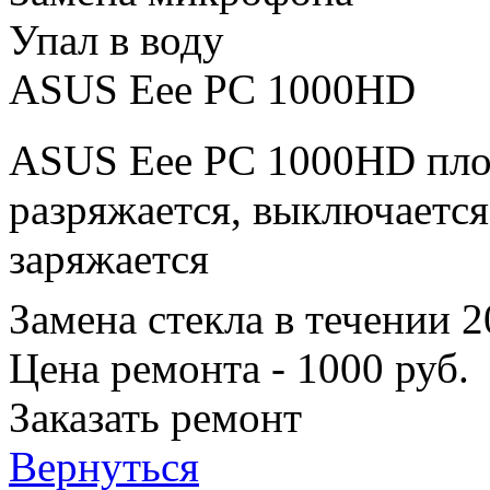
Упал в воду
ASUS Eee PC 1000HD
ASUS Eee PC 1000HD плох
разряжается, выключается
заряжается
Замена стекла в течении 
Цена ремонта - 1000 руб.
Заказать ремонт
Вернуться