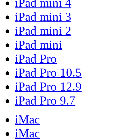
iPad mini 4
iPad mini 3
iPad mini 2
iPad mini
iPad Pro
iPad Pro 10.5
iPad Pro 12.9
iPad Pro 9.7
iMac
iMac