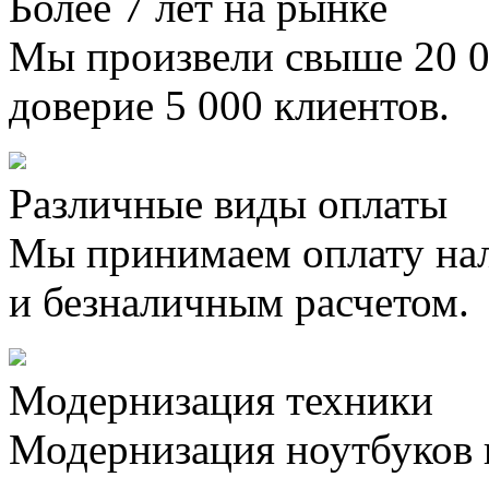
Более 7 лет на рынке
Мы произвели свыше 20 0
доверие 5 000 клиентов.
Различные виды оплаты
Мы принимаем оплату на
и безналичным расчетом.
Модернизация техники
Модернизация ноутбуков