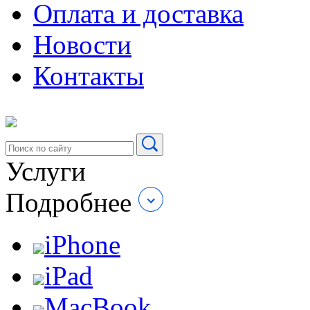
Оплата и доставка
Новости
Контакты
Услуги
Подробнее
iPhone
iPad
MacBook