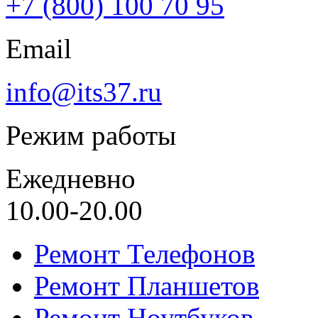
+7 (800) 100 70 95
Email
info@its37.ru
Режим работы
Ежедневно
10.00-20.00
Ремонт Телефонов
Ремонт Планшетов
Ремонт Ноутбуков