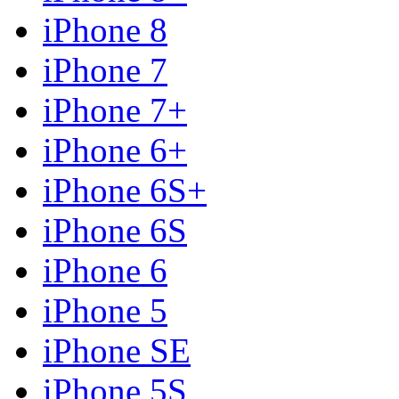
iPhone 8
iPhone 7
iPhone 7+
iPhone 6+
iPhone 6S+
iPhone 6S
iPhone 6
iPhone 5
iPhone SE
iPhone 5S