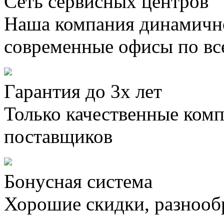
Сеть сервисных центров
Наша компания динамично
современные офисы по вс
Гарантия до 3х лет
Только качественные ком
поставщиков
Бонусная система
Хорошие скидки, разнооб