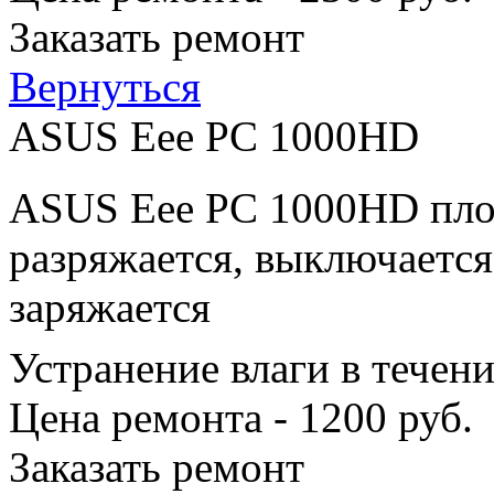
Заказать ремонт
Вернуться
ASUS Eee PC 1000HD
ASUS Eee PC 1000HD плох
разряжается, выключается
заряжается
Устранение влаги в течен
Цена ремонта - 1200 руб.
Заказать ремонт