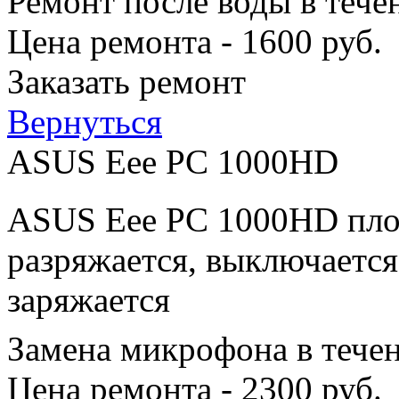
Ремонт после воды в тече
Цена ремонта - 1600 руб.
Заказать ремонт
Вернуться
ASUS Eee PC 1000HD
ASUS Eee PC 1000HD плох
разряжается, выключается
заряжается
Замена микрофона в тече
Цена ремонта - 2300 руб.