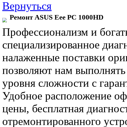
Вернуться
Ремонт ASUS Eee PC 1000HD
Профессионализм и богат
специализированное диаг
налаженные поставки ор
позволяют нам выполнять
уровня сложности с гаран
Удобное расположение офи
цены, бесплатная диагнос
отремонтированного устр