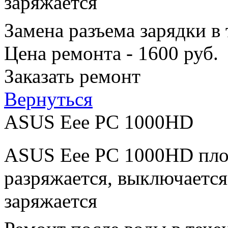
заряжается
Замена разъема зарядки в
Цена ремонта - 1600 руб.
Заказать ремонт
Вернуться
ASUS Eee PC 1000HD
ASUS Eee PC 1000HD плох
разряжается, выключается
заряжается