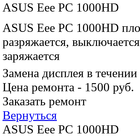
ASUS Eee PC 1000HD
ASUS Eee PC 1000HD плох
разряжается, выключается
заряжается
Замена дисплея в течении
Цена ремонта - 1500 руб.
Заказать ремонт
Вернуться
ASUS Eee PC 1000HD