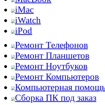
iMac
iWatch
iPod
Ремонт Телефонов
Ремонт Планшетов
Ремонт Ноутбуков
Ремонт Компьютеров
Компьютерная помощ
Сборка ПК под заказ