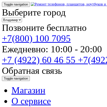
Toggle navigation
Выберите город
Позвоните бесплатно
+7(800) 100 7095
Ежедневно: 10:00 - 20:0
+7 (4922) 60 46 55
+7(492
Обратная связь
Toggle navigation
Магазин
О cервисе