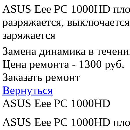
ASUS Eee PC 1000HD плох
разряжается, выключается
заряжается
Замена динамика в течени
Цена ремонта - 1300 руб.
Заказать ремонт
Вернуться
ASUS Eee PC 1000HD
ASUS Eee PC 1000HD плох