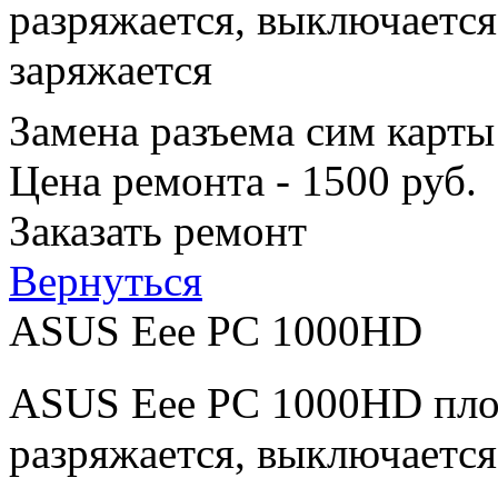
разряжается, выключается
заряжается
Замена разъема сим карты
Цена ремонта - 1500 руб.
Заказать ремонт
Вернуться
ASUS Eee PC 1000HD
ASUS Eee PC 1000HD плох
разряжается, выключается