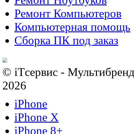
Ремонт Компьютеров
Компьютерная помощь
Сборка ПК под заказ
© iTсервис - Мультибренд
2026
iPhone
iPhone X
iPhone 8+