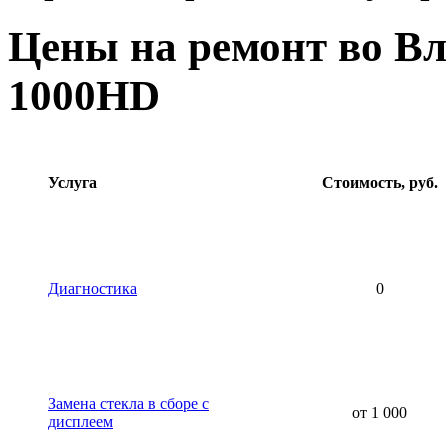
Цены на ремонт во В
1000HD
Услуга
Стоимость, руб.
Диагностика
0
Замена стекла в сборе с
от 1 000
дисплеем