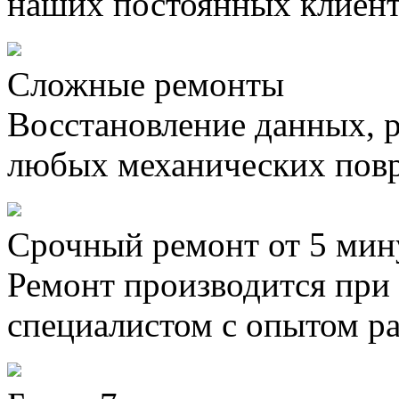
наших постоянных клиен
Сложные ремонты
Восстановление данных, 
любых механических пов
Срочный ремонт от 5 мин
Ремонт производится при
специалистом с опытом ра