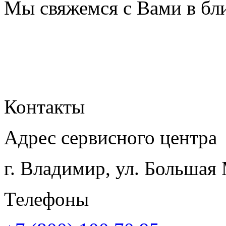
Мы свяжемся с Вами в бл
Контакты
Адрес сервисного центра
г. Владимир, ул. Большая
Телефоны