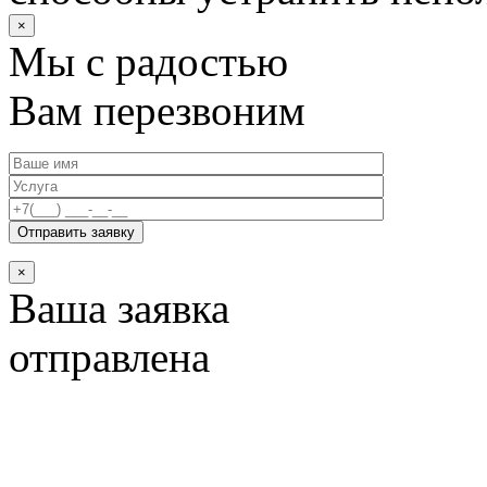
×
Мы с радостью
Вам перезвоним
×
Ваша заявка
отправлена