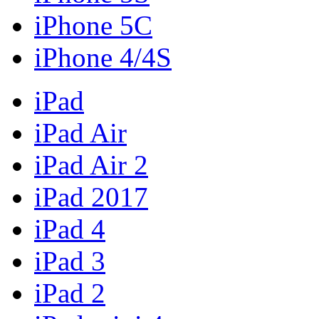
iPhone 5C
iPhone 4/4S
iPad
iPad Air
iPad Air 2
iPad 2017
iPad 4
iPad 3
iPad 2