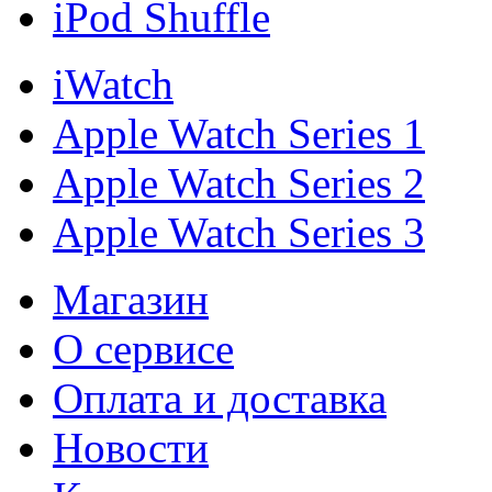
iPod Shuffle
iWatch
Apple Watch Series 1
Apple Watch Series 2
Apple Watch Series 3
Магазин
О cервисе
Оплата и доставка
Новости