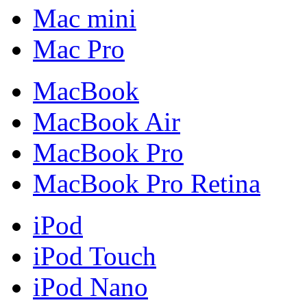
Mac mini
Mac Pro
MacBook
MacBook Air
MacBook Pro
MacBook Pro Retina
iPod
iPod Touch
iPod Nano