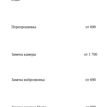
Перепрошивка
от 690
Замена камеры
от 1 700
Замена виброзвонка
от 690