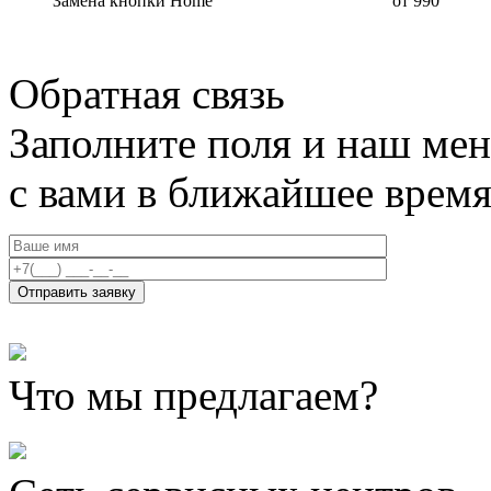
Замена кнопки Home
от 990
Обратная связь
Заполните поля и наш мен
с вами в ближайшее врем
Что мы предлагаем?