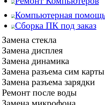
Ремонт Компьютеров
Компьютерная помощ
Сборка ПК под заказ
Замена стекла
Замена дисплея
Замена динамика
Замена разъема сим карты
Замена разъема зарядки
Ремонт после воды
Замена микрофона