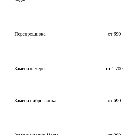
Перепрошивка
от 690
Замена камеры
от 1 700
Замена виброзвонка
от 690