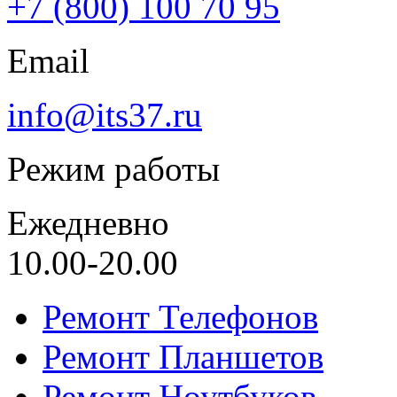
+7 (800) 100 70 95
Email
info@its37.ru
Режим работы
Ежедневно
10.00-20.00
Ремонт Телефонов
Ремонт Планшетов
Ремонт Ноутбуков