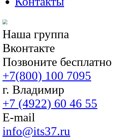
Контакты
Наша группа
Вконтакте
Позвоните бесплатно
+7(800) 100 7095
г. Владимир
+7 (4922) 60 46 55
E-mail
info@its37.ru