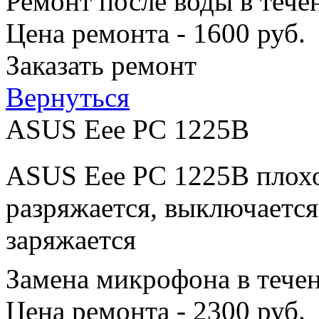
Ремонт после воды в тече
Цена ремонта - 1600 руб.
Заказать ремонт
Вернуться
ASUS Eee PC 1225B
ASUS Eee PC 1225B плохо
разряжается, выключается
заряжается
Замена микрофона в тече
Цена ремонта - 2300 руб.