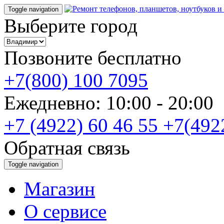
Toggle navigation
Выберите город
Позвоните бесплатно
+7(800) 100 7095
Ежедневно: 10:00 - 20:0
+7 (4922) 60 46 55
+7(492
Обратная связь
Toggle navigation
Магазин
О cервисе