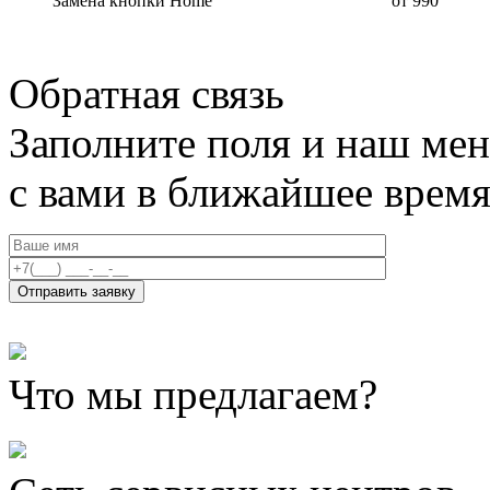
Замена кнопки Home
от 990
Обратная связь
Заполните поля и наш мен
с вами в ближайшее врем
Что мы предлагаем?