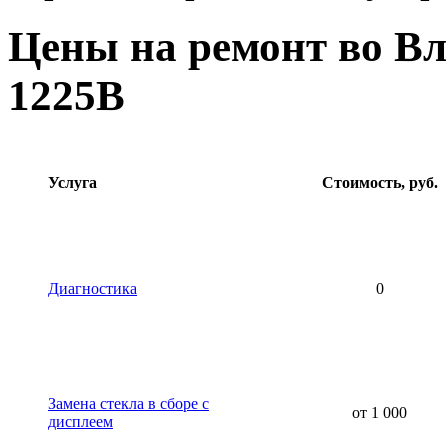
Цены на ремонт во В
1225B
Услуга
Стоимость, руб.
Диагностика
0
Замена стекла в сборе с
от 1 000
дисплеем