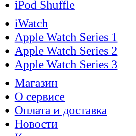
iPod Shuffle
iWatch
Apple Watch Series 1
Apple Watch Series 2
Apple Watch Series 3
Магазин
О cервисе
Оплата и доставка
Новости