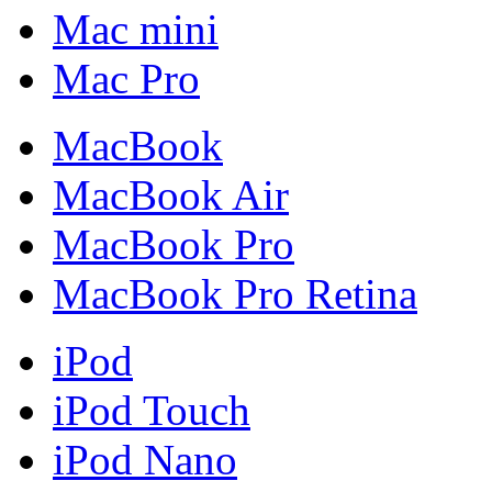
Mac mini
Mac Pro
MacBook
MacBook Air
MacBook Pro
MacBook Pro Retina
iPod
iPod Touch
iPod Nano