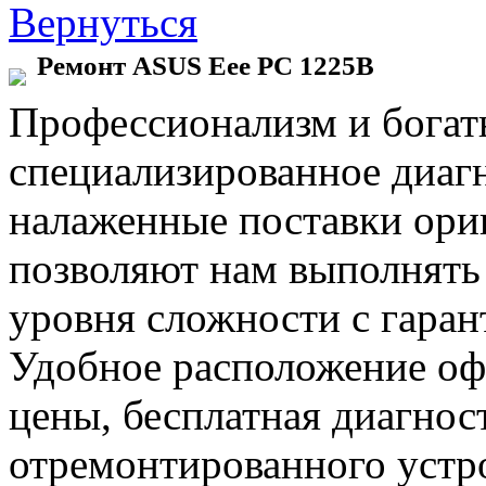
Вернуться
Ремонт ASUS Eee PC 1225B
Профессионализм и богат
специализированное диаг
налаженные поставки ор
позволяют нам выполнять
уровня сложности с гаран
Удобное расположение офи
цены, бесплатная диагнос
отремонтированного устр