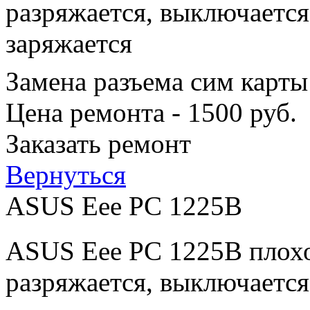
разряжается, выключается
заряжается
Замена разъема сим карты
Цена ремонта - 1500 руб.
Заказать ремонт
Вернуться
ASUS Eee PC 1225B
ASUS Eee PC 1225B плохо
разряжается, выключается