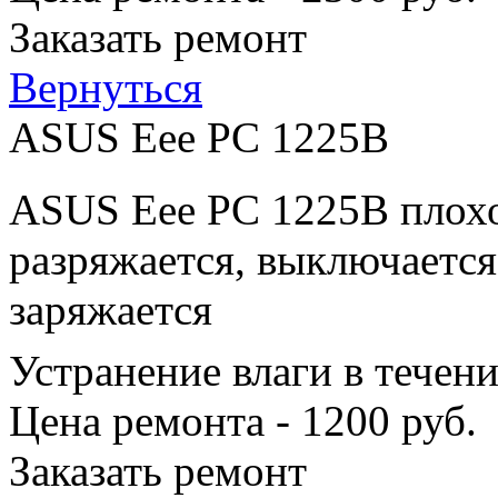
Заказать ремонт
Вернуться
ASUS Eee PC 1225B
ASUS Eee PC 1225B плохо
разряжается, выключается
заряжается
Устранение влаги в течен
Цена ремонта - 1200 руб.
Заказать ремонт