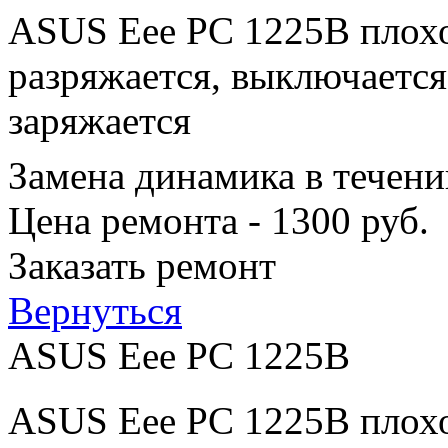
ASUS Eee PC 1225B плохо
разряжается, выключается
заряжается
Замена динамика в течени
Цена ремонта - 1300 руб.
Заказать ремонт
Вернуться
ASUS Eee PC 1225B
ASUS Eee PC 1225B плохо