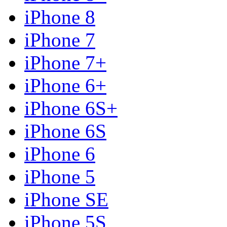
iPhone 8
iPhone 7
iPhone 7+
iPhone 6+
iPhone 6S+
iPhone 6S
iPhone 6
iPhone 5
iPhone SE
iPhone 5S