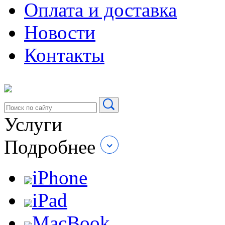
Оплата и доставка
Новости
Контакты
Услуги
Подробнее
iPhone
iPad
MacBook