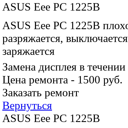
ASUS Eee PC 1225B
ASUS Eee PC 1225B плохо
разряжается, выключается
заряжается
Замена дисплея в течении
Цена ремонта - 1500 руб.
Заказать ремонт
Вернуться
ASUS Eee PC 1225B