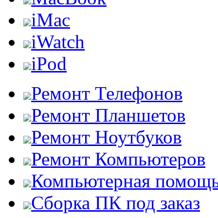
iMac
iWatch
iPod
Ремонт Телефонов
Ремонт Планшетов
Ремонт Ноутбуков
Ремонт Компьютеров
Компьютерная помощ
Сборка ПК под заказ