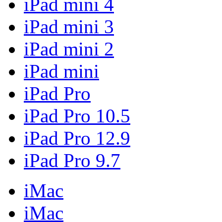
iPad mini 4
iPad mini 3
iPad mini 2
iPad mini
iPad Pro
iPad Pro 10.5
iPad Pro 12.9
iPad Pro 9.7
iMac
iMac