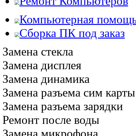
Ремонт Компьютеров
Компьютерная помощ
Сборка ПК под заказ
Замена стекла
Замена дисплея
Замена динамика
Замена разъема сим карты
Замена разъема зарядки
Ремонт после воды
Замена микрофона