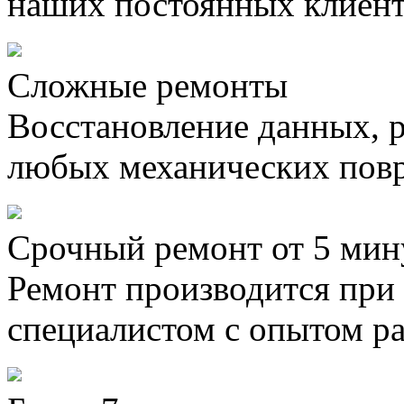
наших постоянных клиен
Сложные ремонты
Восстановление данных, 
любых механических пов
Срочный ремонт от 5 мин
Ремонт производится при
специалистом с опытом ра