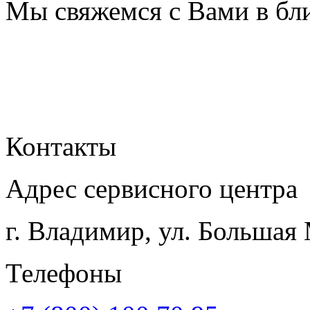
Мы свяжемся с Вами в бл
Контакты
Адрес сервисного центра
г. Владимир, ул. Большая
Телефоны