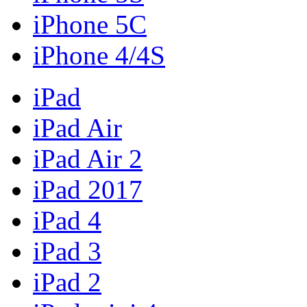
iPhone 5C
iPhone 4/4S
iPad
iPad Air
iPad Air 2
iPad 2017
iPad 4
iPad 3
iPad 2