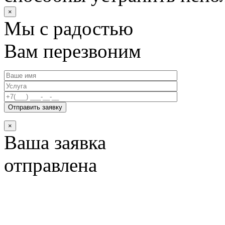
×
Мы с радостью
Вам перезвоним
×
Ваша заявка
отправлена