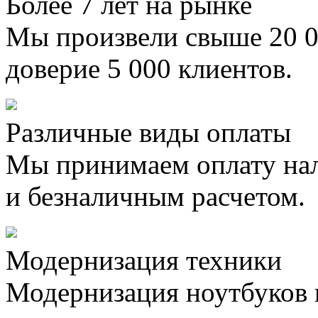
Более 7 лет на рынке
Мы произвели свыше 20 0
доверие 5 000 клиентов.
Различные виды оплаты
Мы принимаем оплату на
и безналичным расчетом.
Модернизация техники
Модернизация ноутбуков