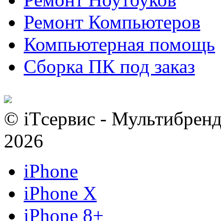
Ремонт Компьютеров
Компьютерная помощь
Сборка ПК под заказ
© iTсервис - Мультибренд
2026
iPhone
iPhone X
iPhone 8+