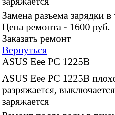
заряжается
Замена разъема зарядки в
Цена ремонта - 1600 руб.
Заказать ремонт
Вернуться
ASUS Eee PC 1225B
ASUS Eee PC 1225B плохо
разряжается, выключается
заряжается