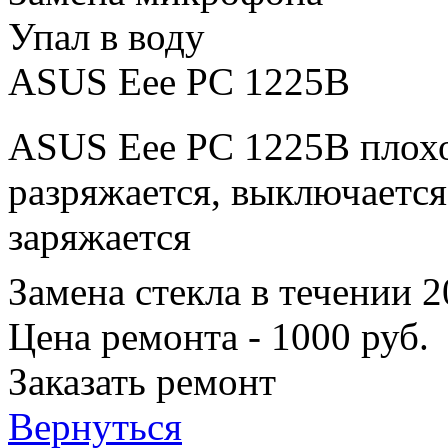
Упал в воду
ASUS Eee PC 1225B
ASUS Eee PC 1225B плохо
разряжается, выключается
заряжается
Замена стекла в течении 
Цена ремонта - 1000 руб.
Заказать ремонт
Вернуться