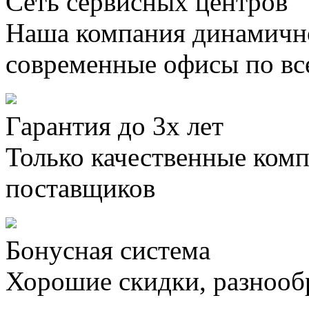
Сеть сервисных центров
Наша компания динамично
современные офисы по вс
Гарантия до 3х лет
Только качественные ком
поставщиков
Бонусная система
Хорошие скидки, разнооб