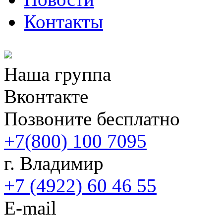
Контакты
Наша группа
Вконтакте
Позвоните бесплатно
+7(800) 100 7095
г. Владимир
+7 (4922) 60 46 55
E-mail