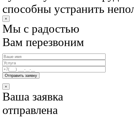
способны устранить непо
×
Мы с радостью
Вам перезвоним
×
Ваша заявка
отправлена