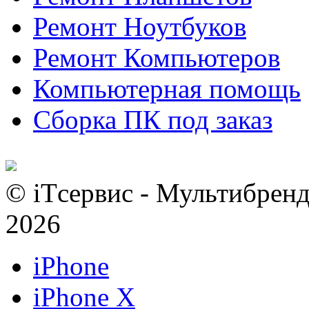
Ремонт Ноутбуков
Ремонт Компьютеров
Компьютерная помощь
Сборка ПК под заказ
© iTсервис - Мультибренд
2026
iPhone
iPhone X