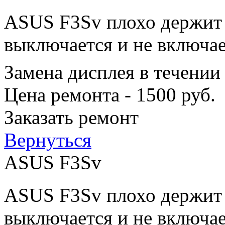
ASUS F3Sv плохо держит з
выключается и не включае
Замена дисплея в течении
Цена ремонта - 1500 руб.
Заказать ремонт
Вернуться
ASUS F3Sv
ASUS F3Sv плохо держит з
выключается и не включае