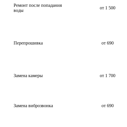
Ремонт после попадания
от 1 500
воды
Перепрошивка
от 690
Замена камеры
от 1 700
Замена виброзвонка
от 690