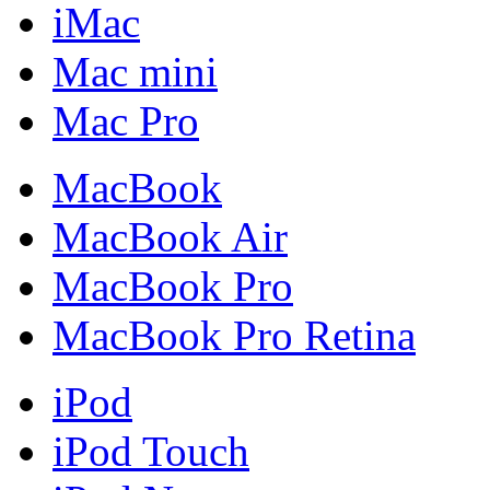
iMac
Mac mini
Mac Pro
MacBook
MacBook Air
MacBook Pro
MacBook Pro Retina
iPod
iPod Touch