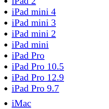
iPad 2
iPad mini 4
iPad mini 3
iPad mini 2
iPad mini
iPad Pro
iPad Pro 10.5
iPad Pro 12.9
iPad Pro 9.7
iMac