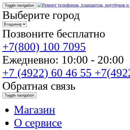
Toggle navigation
Выберите город
Позвоните бесплатно
+7(800) 100 7095
Ежедневно: 10:00 - 20:0
+7 (4922) 60 46 55
+7(492
Обратная связь
Toggle navigation
Магазин
О cервисе