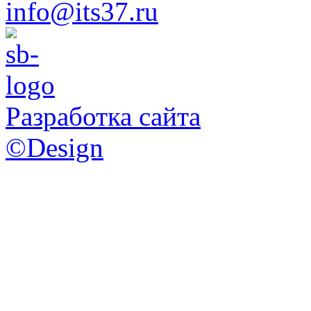
info@its37.ru
Разработка сайта
©Design