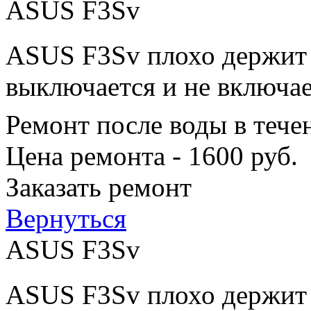
ASUS F3Sv
ASUS F3Sv плохо держит з
выключается и не включае
Ремонт после воды в тече
Цена ремонта - 1600 руб.
Заказать ремонт
Вернуться
ASUS F3Sv
ASUS F3Sv плохо держит з