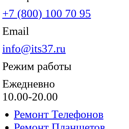
+7 (800) 100 70 95
Email
info@its37.ru
Режим работы
Ежедневно
10.00-20.00
Ремонт Телефонов
Ремонт Планшетов