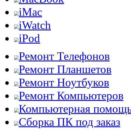
iMac
iWatch
iPod
Ремонт Телефонов
Ремонт Планшетов
Ремонт Ноутбуков
Ремонт Компьютеров
Компьютерная помощ
Сборка ПК под заказ