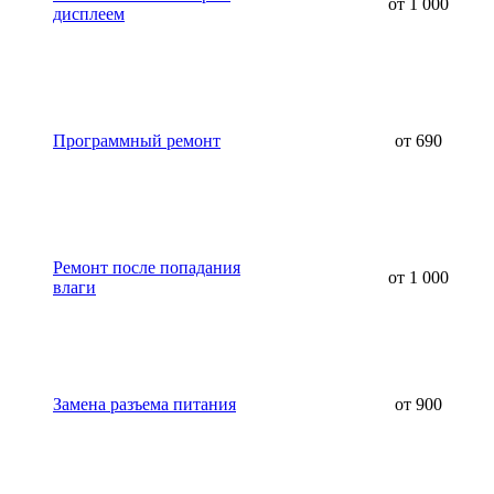
от 1 000
дисплеем
Программный ремонт
от 690
Ремонт после попадания
от 1 000
влаги
Замена разъема питания
от 900