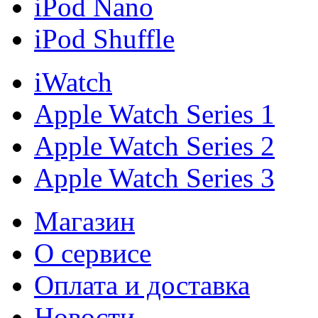
iPod Nano
iPod Shuffle
iWatch
Apple Watch Series 1
Apple Watch Series 2
Apple Watch Series 3
Магазин
О cервисе
Оплата и доставка
Новости