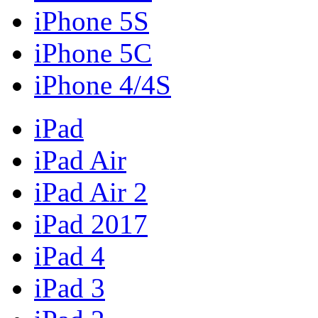
iPhone 5S
iPhone 5C
iPhone 4/4S
iPad
iPad Air
iPad Air 2
iPad 2017
iPad 4
iPad 3