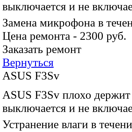
выключается и не включае
Замена микрофона в тече
Цена ремонта - 2300 руб.
Заказать ремонт
Вернуться
ASUS F3Sv
ASUS F3Sv плохо держит з
выключается и не включае
Устранение влаги в течен