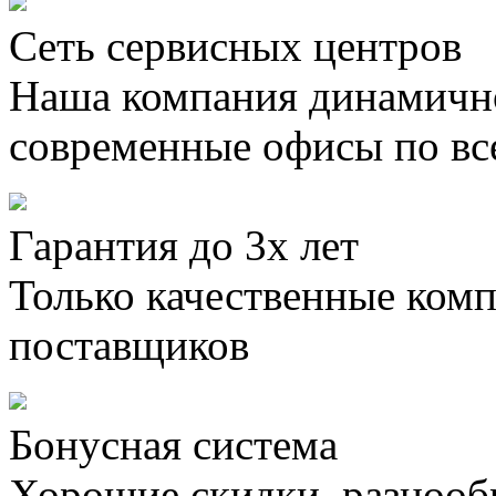
Сеть сервисных центров
Наша компания динамично
современные офисы по вс
Гарантия до 3х лет
Только качественные ком
поставщиков
Бонусная система
Хорошие скидки, разнооб