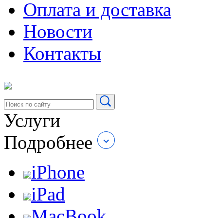
Оплата и доставка
Новости
Контакты
Услуги
Подробнее
iPhone
iPad
MacBook