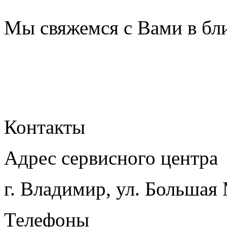
Мы свяжемся с Вами в бл
Контакты
Адрес сервисного центра
г. Владимир, ул. Большая
Телефоны