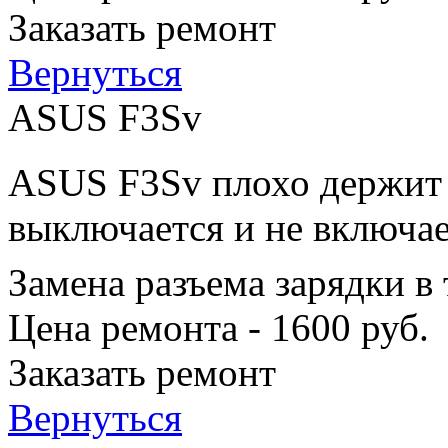
Заказать ремонт
Вернуться
ASUS F3Sv
ASUS F3Sv плохо держит з
выключается и не включае
Замена разъема зарядки в
Цена ремонта - 1600 руб.
Заказать ремонт
Вернуться