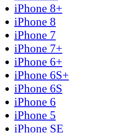
iPhone 8+
iPhone 8
iPhone 7
iPhone 7+
iPhone 6+
iPhone 6S+
iPhone 6S
iPhone 6
iPhone 5
iPhone SE