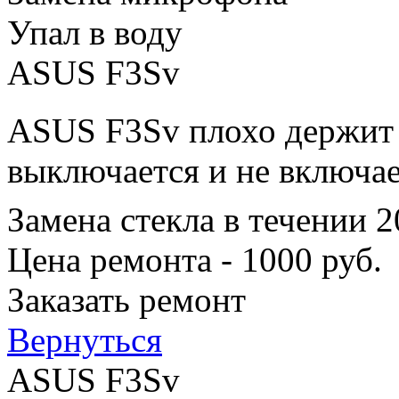
Упал в воду
ASUS F3Sv
ASUS F3Sv плохо держит з
выключается и не включае
Замена стекла в течении 
Цена ремонта - 1000 руб.
Заказать ремонт
Вернуться
ASUS F3Sv