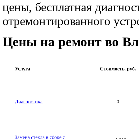
цены, бесплатная диагнос
отремонтированного устр
Цены на ремонт во В
Услуга
Стоимость, руб.
Диагностика
0
Замена стекла в сборе с