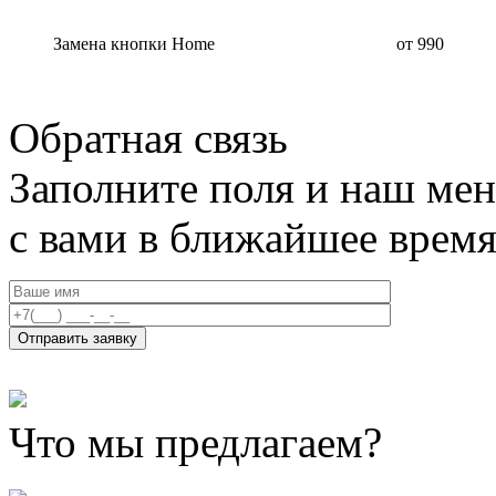
Замена кнопки Home
от 990
Обратная связь
Заполните поля и наш мен
с вами в ближайшее врем
Что мы предлагаем?