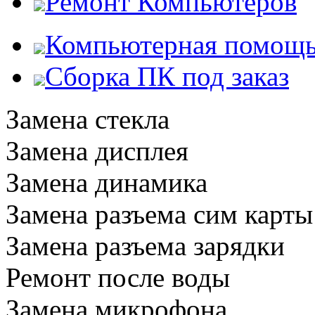
Ремонт Компьютеров
Компьютерная помощ
Сборка ПК под заказ
Замена стекла
Замена дисплея
Замена динамика
Замена разъема сим карты
Замена разъема зарядки
Ремонт после воды
Замена микрофона