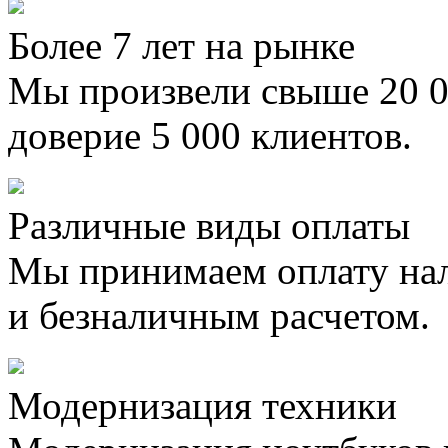
Более 7 лет на рынке
Мы произвели свыше 20 0
доверие 5 000 клиентов.
Различные виды оплаты
Мы принимаем оплату на
и безналичным расчетом.
Модернизация техники