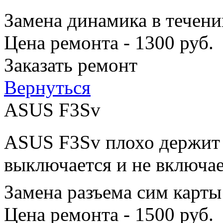
Замена динамика в течени
Цена ремонта - 1300 руб.
Заказать ремонт
Вернуться
ASUS F3Sv
ASUS F3Sv плохо держит з
выключается и не включае
Замена разъема сим карты
Цена ремонта - 1500 руб.