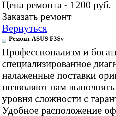
Цена ремонта - 1200 руб.
Заказать ремонт
Вернуться
Ремонт ASUS F3Sv
Профессионализм и богат
специализированное диаг
налаженные поставки ор
позволяют нам выполнять
уровня сложности с гаран
Удобное расположение офи