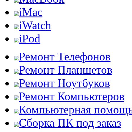
iMac
iWatch
iPod
Ремонт Телефонов
Ремонт Планшетов
Ремонт Ноутбуков
Ремонт Компьютеров
Компьютерная помощ
Сборка ПК под заказ