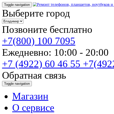
Toggle navigation
Выберите город
Позвоните бесплатно
+7(800) 100 7095
Ежедневно: 10:00 - 20:0
+7 (4922) 60 46 55
+7(492
Обратная связь
Toggle navigation
Магазин
О cервисе