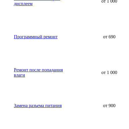
от 1 000
дисплеем
Программный ремонт
от 690
Ремонт после попадания
от 1 000
влаги
Замена разъема питания
от 900