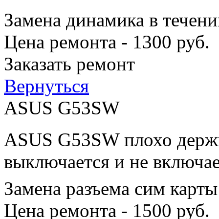
Замена динамика в течени
Цена ремонта - 1300 руб.
Заказать ремонт
Вернуться
ASUS G53SW
ASUS G53SW плохо держит
выключается и не включае
Замена разъема сим карты
Цена ремонта - 1500 руб.