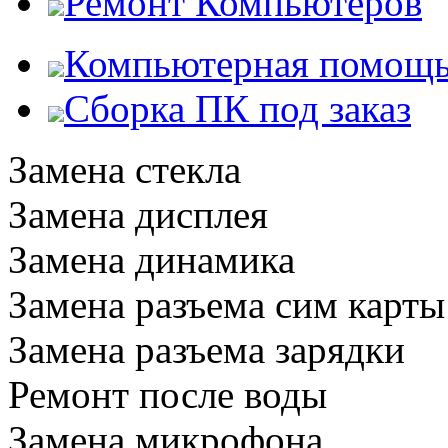
Ремонт Компьютеров
Компьютерная помощ
Сборка ПК под заказ
Замена стекла
Замена дисплея
Замена динамика
Замена разъема сим карты
Замена разъема зарядки
Ремонт после воды
Замена микрофона