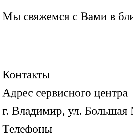
Мы свяжемся с Вами в бл
Контакты
Адрес сервисного центра
г. Владимир, ул. Большая
Телефоны