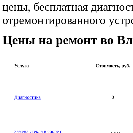
цены, бесплатная диагнос
отремонтированного устр
Цены на ремонт во 
Услуга
Стоимость, руб.
Диагностика
0
Замена стекла в сборе с