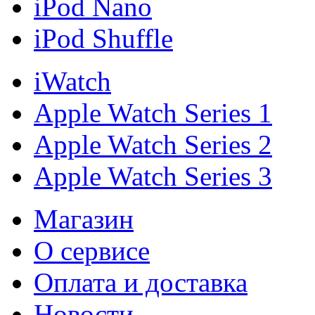
iPod Nano
iPod Shuffle
iWatch
Apple Watch Series 1
Apple Watch Series 2
Apple Watch Series 3
Магазин
О cервисе
Оплата и доставка
Новости