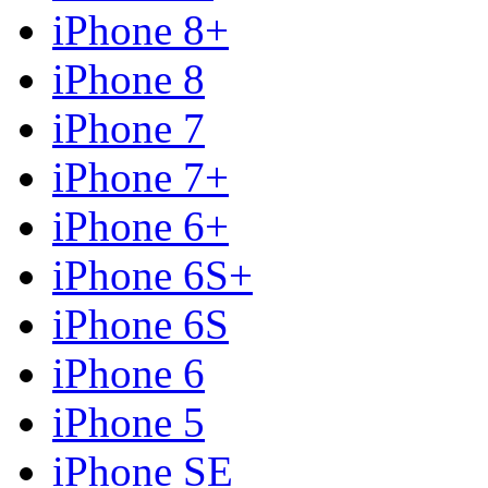
iPhone 8+
iPhone 8
iPhone 7
iPhone 7+
iPhone 6+
iPhone 6S+
iPhone 6S
iPhone 6
iPhone 5
iPhone SE