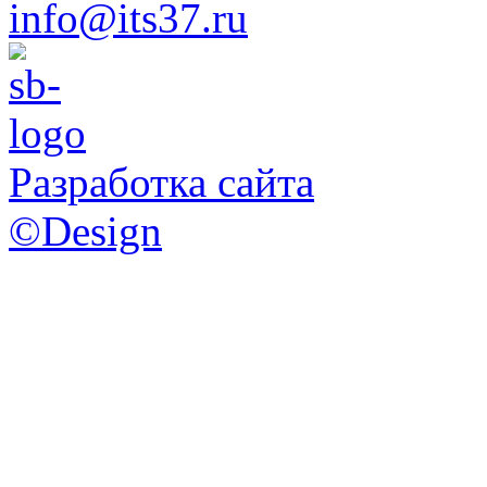
info@its37.ru
Разработка сайта
©Design