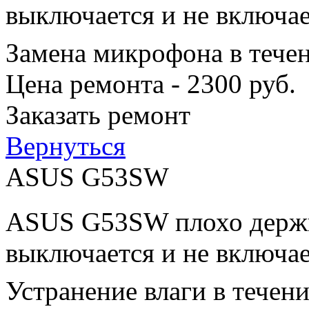
выключается и не включае
Замена микрофона в тече
Цена ремонта - 2300 руб.
Заказать ремонт
Вернуться
ASUS G53SW
ASUS G53SW плохо держит
выключается и не включае
Устранение влаги в течен