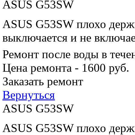
ASUS G53SW
ASUS G53SW плохо держит
выключается и не включае
Ремонт после воды в тече
Цена ремонта - 1600 руб.
Заказать ремонт
Вернуться
ASUS G53SW
ASUS G53SW плохо держит