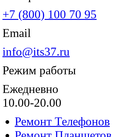
+7 (800) 100 70 95
Email
info@its37.ru
Режим работы
Ежедневно
10.00-20.00
Ремонт Телефонов
Ремонт Планшетов