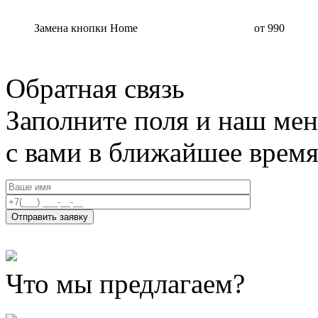
Замена кнопки Home
от 990
Обратная связь
Заполните поля и наш мен
с вами в ближайшее врем
Что мы предлагаем?