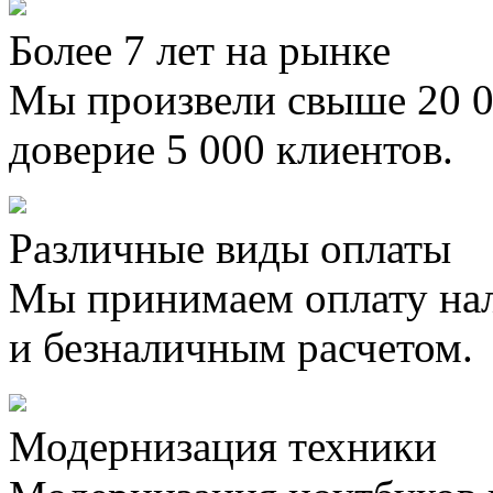
Более 7 лет на рынке
Мы произвели свыше 20 0
доверие 5 000 клиентов.
Различные виды оплаты
Мы принимаем оплату на
и безналичным расчетом.
Модернизация техники