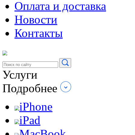
Оплата и доставка
Новости
Контакты
Услуги
Подробнее
iPhone
iPad
MacBook