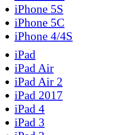
iPhone 5S
iPhone 5C
iPhone 4/4S
iPad
iPad Air
iPad Air 2
iPad 2017
iPad 4
iPad 3