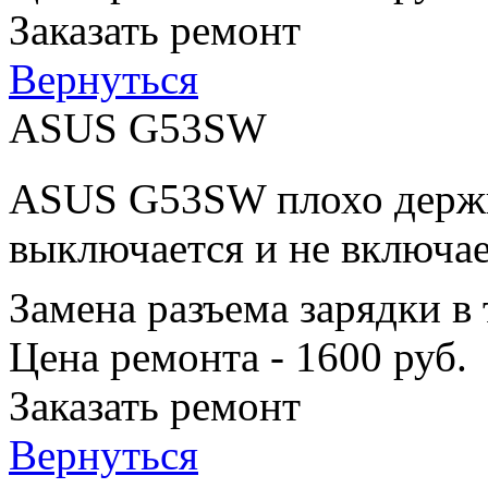
Заказать ремонт
Вернуться
ASUS G53SW
ASUS G53SW плохо держит
выключается и не включае
Замена разъема зарядки в
Цена ремонта - 1600 руб.
Заказать ремонт
Вернуться