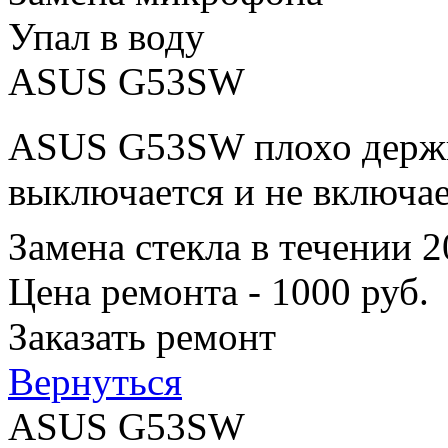
Упал в воду
ASUS G53SW
ASUS G53SW плохо держит
выключается и не включае
Замена стекла в течении 
Цена ремонта - 1000 руб.
Заказать ремонт
Вернуться
ASUS G53SW