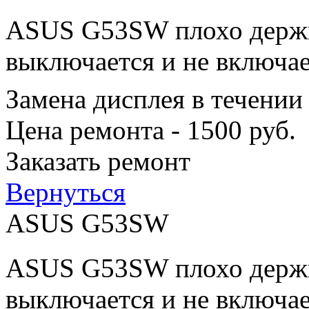
ASUS G53SW плохо держит
выключается и не включае
Замена дисплея в течении
Цена ремонта - 1500 руб.
Заказать ремонт
Вернуться
ASUS G53SW
ASUS G53SW плохо держит
выключается и не включае