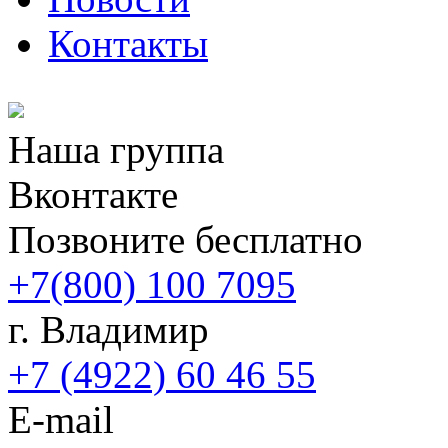
Контакты
Наша группа
Вконтакте
Позвоните бесплатно
+7(800) 100 7095
г. Владимир
+7 (4922) 60 46 55
E-mail