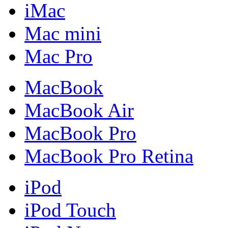
iMac
Mac mini
Mac Pro
MacBook
MacBook Air
MacBook Pro
MacBook Pro Retina
iPod
iPod Touch