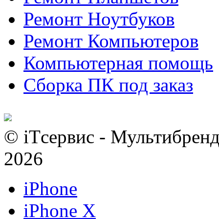
Ремонт Ноутбуков
Ремонт Компьютеров
Компьютерная помощь
Сборка ПК под заказ
© iTсервис - Мультибренд
2026
iPhone
iPhone X