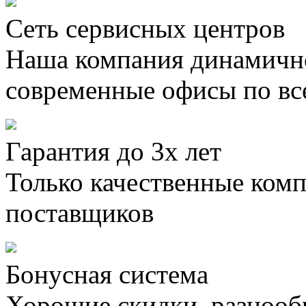
Сеть сервисных центров
Наша компания динамично
современные офисы по вс
Гарантия до 3х лет
Только качественные ком
поставщиков
Бонусная система
Хорошие скидки, разнооб