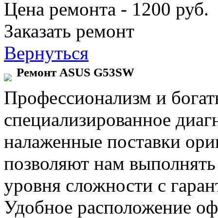
Цена ремонта - 1200 руб.
Заказать ремонт
Вернуться
Ремонт ASUS G53SW
Профессионализм и богат
специализированное диаг
налаженные поставки ор
позволяют нам выполнять
уровня сложности с гаран
Удобное расположение офи