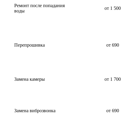
Ремонт после попадания
от 1 500
воды
Перепрошивка
от 690
Замена камеры
от 1 700
Замена виброзвонка
от 690