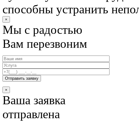
способны устранить непо
×
Мы с радостью
Вам перезвоним
×
Ваша заявка
отправлена