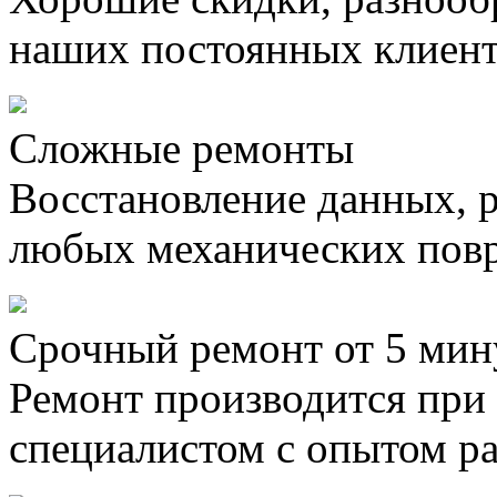
наших постоянных клиен
Сложные ремонты
Восстановление данных, 
любых механических пов
Срочный ремонт от 5 мин
Ремонт производится при
специалистом с опытом ра