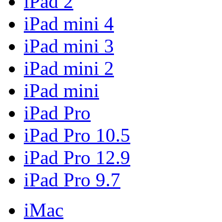
iPad 2
iPad mini 4
iPad mini 3
iPad mini 2
iPad mini
iPad Pro
iPad Pro 10.5
iPad Pro 12.9
iPad Pro 9.7
iMac