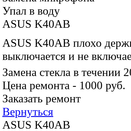
Упал в воду
ASUS K40AB
ASUS K40AB плохо держит
выключается и не включае
Замена стекла в течении 
Цена ремонта - 1000 руб.
Заказать ремонт
Вернуться
ASUS K40AB