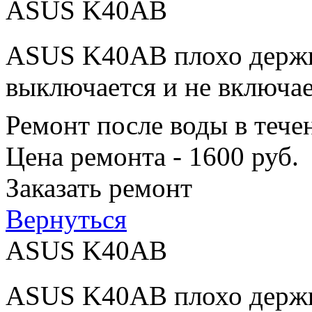
ASUS K40AB
ASUS K40AB плохо держит
выключается и не включае
Ремонт после воды в тече
Цена ремонта - 1600 руб.
Заказать ремонт
Вернуться
ASUS K40AB
ASUS K40AB плохо держит