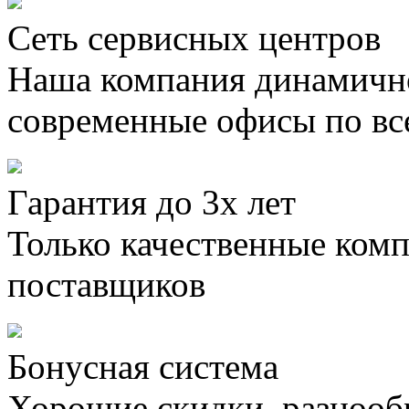
Сеть сервисных центров
Наша компания динамично
современные офисы по вс
Гарантия до 3х лет
Только качественные ком
поставщиков
Бонусная система
Хорошие скидки, разнооб