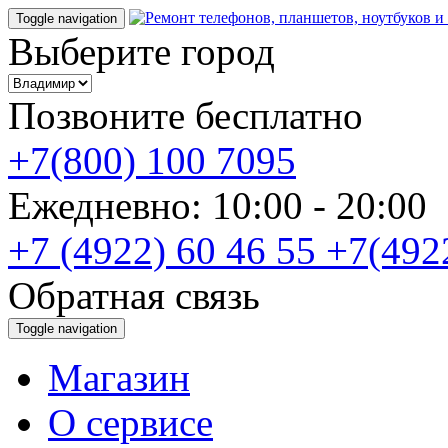
Toggle navigation
Выберите город
Позвоните бесплатно
+7(800) 100 7095
Ежедневно: 10:00 - 20:0
+7 (4922) 60 46 55
+7(492
Обратная связь
Toggle navigation
Магазин
О cервисе