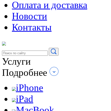
Оплата и доставка
Новости
Контакты
Услуги
Подробнее
iPhone
iPad
MacBook