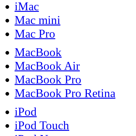
iMac
Mac mini
Mac Pro
MacBook
MacBook Air
MacBook Pro
MacBook Pro Retina
iPod
iPod Touch