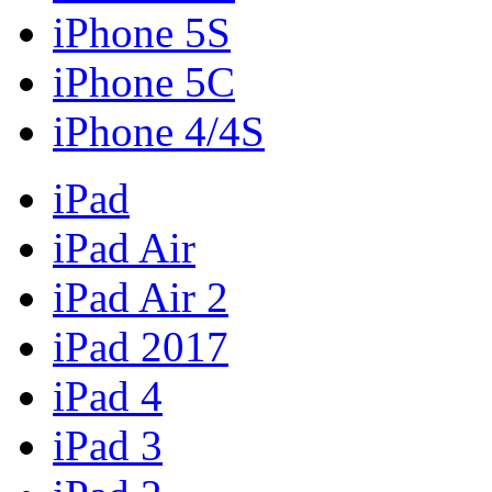
iPhone 5S
iPhone 5C
iPhone 4/4S
iPad
iPad Air
iPad Air 2
iPad 2017
iPad 4
iPad 3