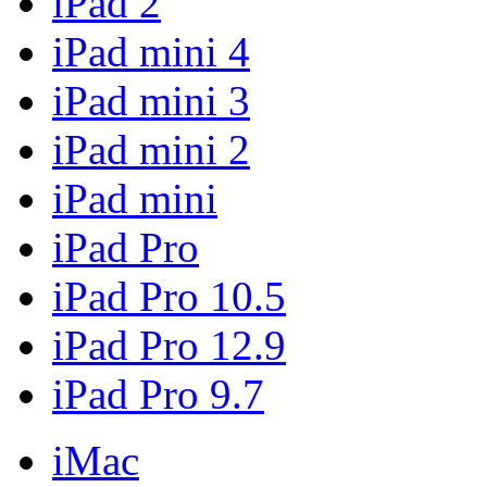
iPad 2
iPad mini 4
iPad mini 3
iPad mini 2
iPad mini
iPad Pro
iPad Pro 10.5
iPad Pro 12.9
iPad Pro 9.7
iMac