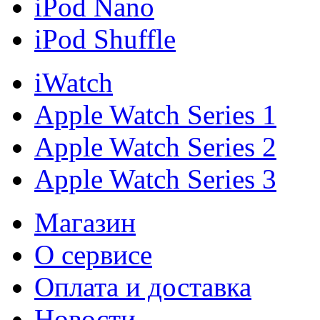
iPod Nano
iPod Shuffle
iWatch
Apple Watch Series 1
Apple Watch Series 2
Apple Watch Series 3
Магазин
О cервисе
Оплата и доставка
Новости