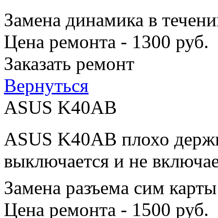
Замена динамика в течени
Цена ремонта - 1300 руб.
Заказать ремонт
Вернуться
ASUS K40AB
ASUS K40AB плохо держит
выключается и не включае
Замена разъема сим карты
Цена ремонта - 1500 руб.