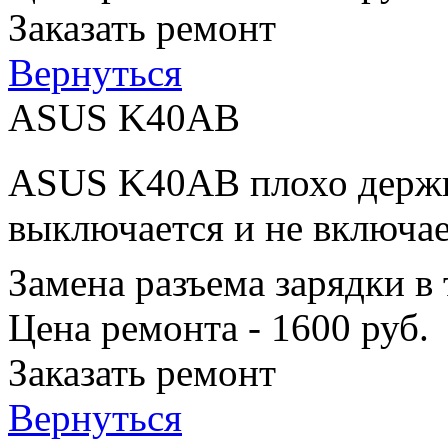
Заказать ремонт
Вернуться
ASUS K40AB
ASUS K40AB плохо держит
выключается и не включае
Замена разъема зарядки в
Цена ремонта - 1600 руб.
Заказать ремонт
Вернуться