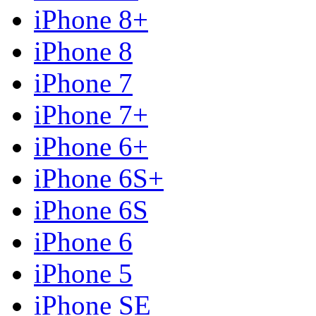
iPhone 8+
iPhone 8
iPhone 7
iPhone 7+
iPhone 6+
iPhone 6S+
iPhone 6S
iPhone 6
iPhone 5
iPhone SE