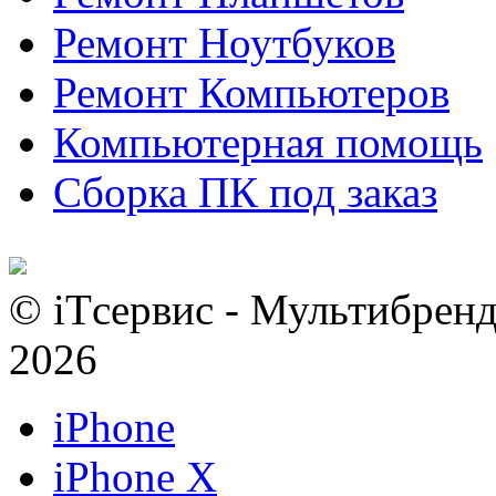
Ремонт Ноутбуков
Ремонт Компьютеров
Компьютерная помощь
Сборка ПК под заказ
© iTсервис - Мультибренд
2026
iPhone
iPhone X