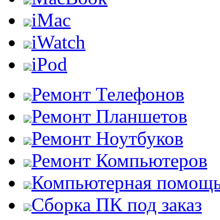
iMac
iWatch
iPod
Ремонт Телефонов
Ремонт Планшетов
Ремонт Ноутбуков
Ремонт Компьютеров
Компьютерная помощ
Сборка ПК под заказ