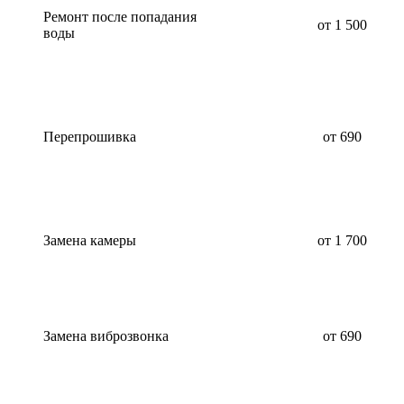
Ремонт после попадания
от 1 500
воды
Перепрошивка
от 690
Замена камеры
от 1 700
Замена виброзвонка
от 690