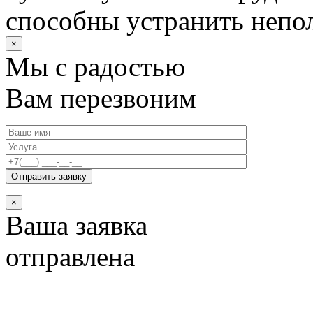
способны устранить непо
×
Мы с радостью
Вам перезвоним
×
Ваша заявка
отправлена