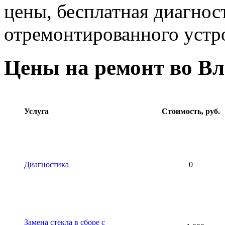
цены, бесплатная диагнос
отремонтированного устр
Цены на ремонт во В
Услуга
Стоимость, руб.
Диагностика
0
Замена стекла в сборе с