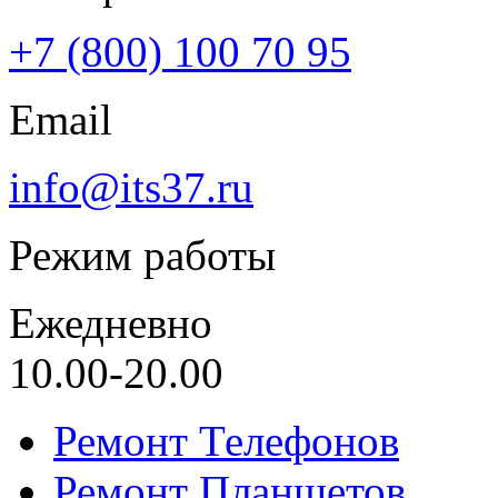
+7 (800) 100 70 95
Email
info@its37.ru
Режим работы
Ежедневно
10.00-20.00
Ремонт Телефонов
Ремонт Планшетов