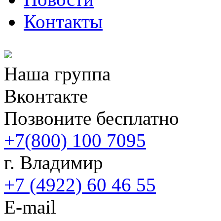
Контакты
Наша группа
Вконтакте
Позвоните бесплатно
+7(800) 100 7095
г. Владимир
+7 (4922) 60 46 55
E-mail