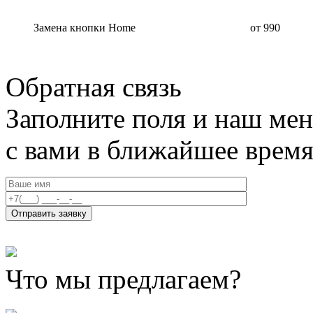
Замена кнопки Home
от 990
Обратная связь
Заполните поля и наш мен
с вами в ближайшее врем
Что мы предлагаем?