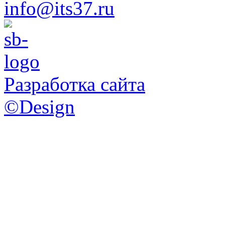
info@its37.ru
Разработка сайта
©Design