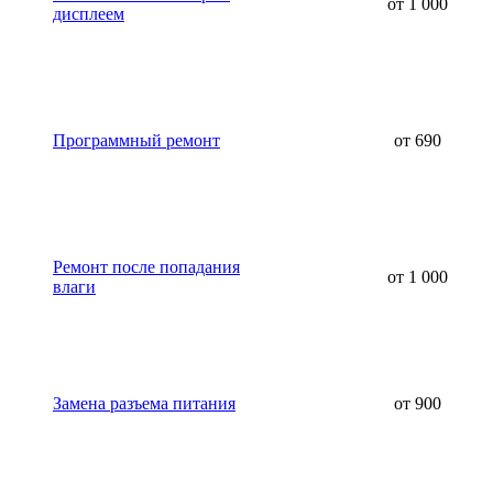
от 1 000
дисплеем
Программный ремонт
от 690
Ремонт после попадания
от 1 000
влаги
Замена разъема питания
от 900