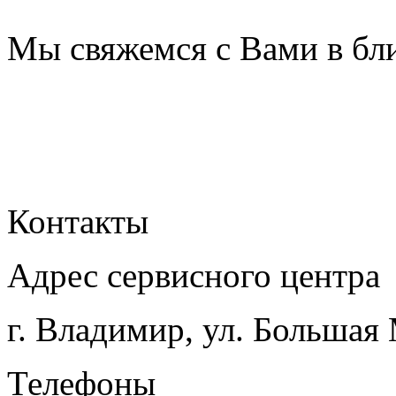
Мы свяжемся с Вами в бл
Контакты
Адрес сервисного центра
г. Владимир, ул. Большая
Телефоны