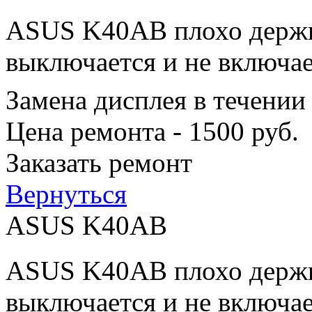
ASUS K40AB плохо держит
выключается и не включае
Замена дисплея в течении
Цена ремонта - 1500 руб.
Заказать ремонт
Вернуться
ASUS K40AB
ASUS K40AB плохо держит
выключается и не включае