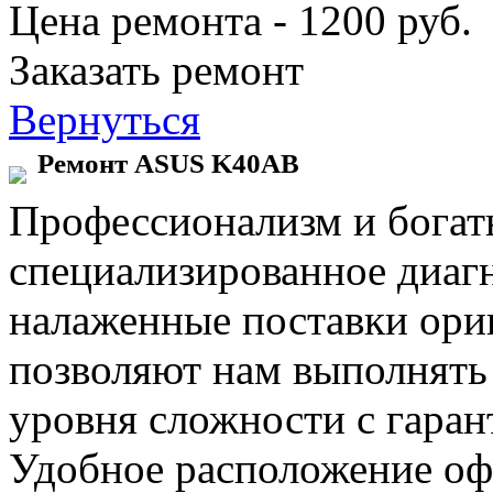
Цена ремонта - 1200 руб.
Заказать ремонт
Вернуться
Ремонт ASUS K40AB
Профессионализм и богат
специализированное диаг
налаженные поставки ор
позволяют нам выполнять
уровня сложности с гаран
Удобное расположение офи