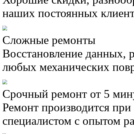
наших постоянных клиен
Сложные ремонты
Восстановление данных, 
любых механических пов
Срочный ремонт от 5 мин
Ремонт производится при
специалистом с опытом ра