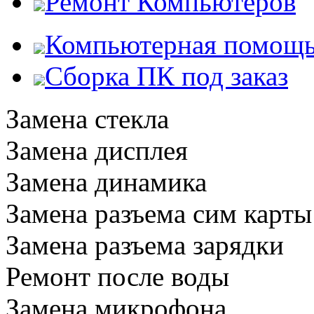
Ремонт Компьютеров
Компьютерная помощ
Сборка ПК под заказ
Замена стекла
Замена дисплея
Замена динамика
Замена разъема сим карты
Замена разъема зарядки
Ремонт после воды
Замена микрофона