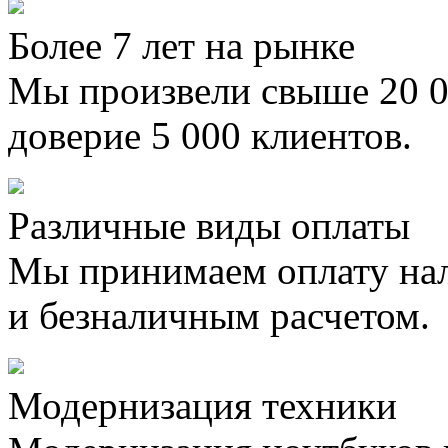
Более 7 лет на рынке
Мы произвели свыше 20 0
доверие 5 000 клиентов.
Различные виды оплаты
Мы принимаем оплату на
и безналичным расчетом.
Модернизация техники