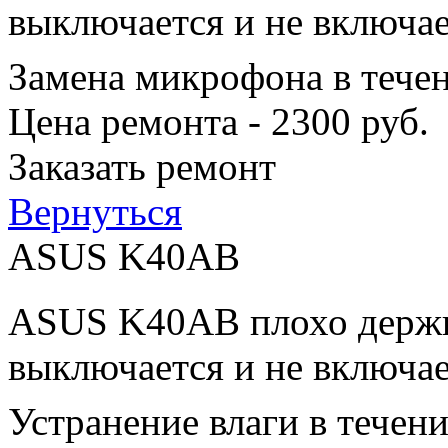
выключается и не включае
Замена микрофона в тече
Цена ремонта - 2300 руб.
Заказать ремонт
Вернуться
ASUS K40AB
ASUS K40AB плохо держит
выключается и не включае
Устранение влаги в течен